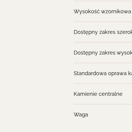
Wysokość wzornikowa
Dostępny zakres szero
Dostępny zakres wysok
Standardowa oprawa k
Kamienie centralne
Waga