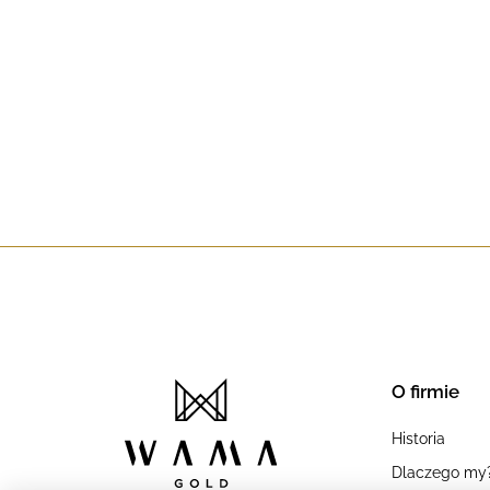
O firmie
Historia
Dlaczego my