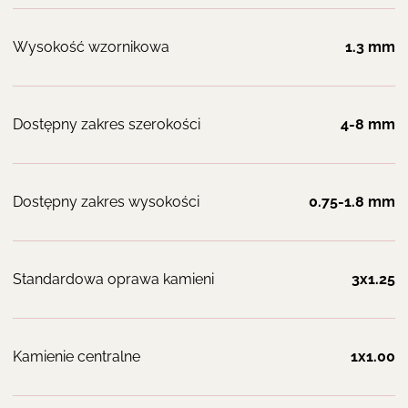
Wysokość wzornikowa
1.3 mm
Dostępny zakres szerokości
4-8 mm
Dostępny zakres wysokości
0.75-1.8 mm
Standardowa oprawa kamieni
3x1.25
Kamienie centralne
1x1.00