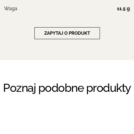
Waga
11.5 g
ZAPYTAJ O PRODUKT
Poznaj podobne produkty