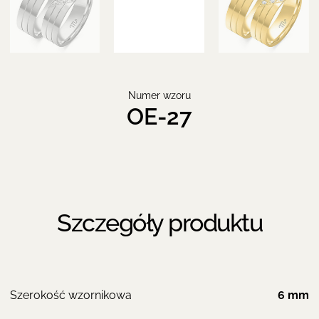
Numer wzoru
OE-27
Szczegóły produktu
Szerokość wzornikowa
6 mm