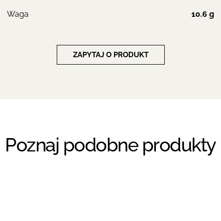
Waga
10.6 g
ZAPYTAJ O PRODUKT
Poznaj podobne produkty