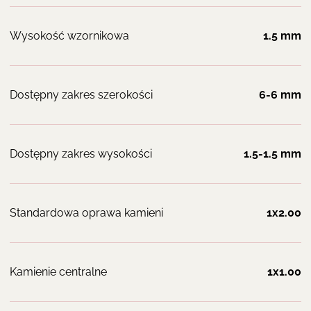
Wysokość wzornikowa
1.5 mm
Dostępny zakres szerokości
6-6 mm
Dostępny zakres wysokości
1.5-1.5 mm
Standardowa oprawa kamieni
1x2.00
Kamienie centralne
1x1.00