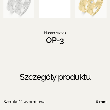
Numer wzoru
OP-3
Szczegóły produktu
Szerokość wzornikowa
6 mm