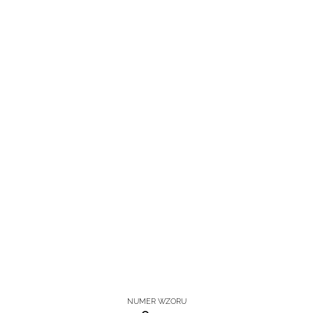
NUMER WZORU