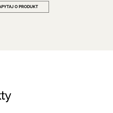
APYTAJ O PRODUKT
ty