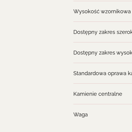
Wysokość wzornikowa
Dostępny zakres szero
Dostępny zakres wysok
Standardowa oprawa k
Kamienie centralne
Waga