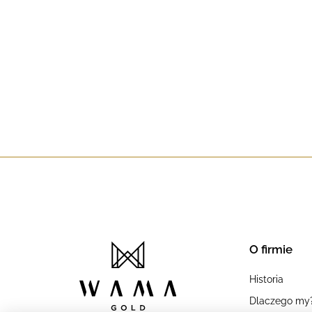
O firmie
Historia
Dlaczego my