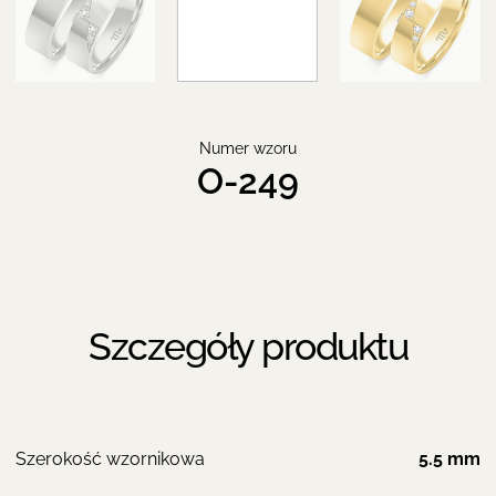
Numer wzoru
O-249
Szczegóły produktu
Szerokość wzornikowa
5.5 mm