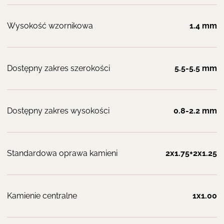
Wysokość wzornikowa
1.4 mm
Dostępny zakres szerokości
5.5-5.5 mm
Dostępny zakres wysokości
0.8-2.2 mm
Standardowa oprawa kamieni
2x1.75+2x1.25
Kamienie centralne
1x1.00