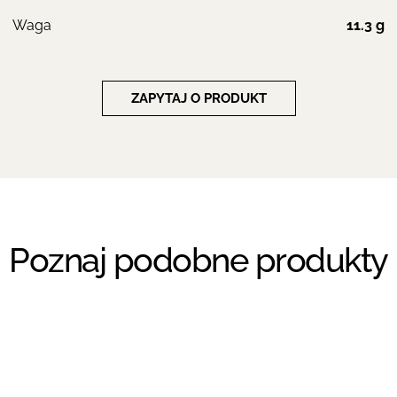
Waga
11.3 g
ZAPYTAJ O PRODUKT
Poznaj podobne produkty