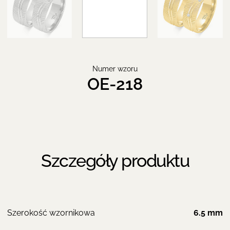
Numer wzoru
OE-218
Szczegóły produktu
Szerokość wzornikowa
6.5 mm