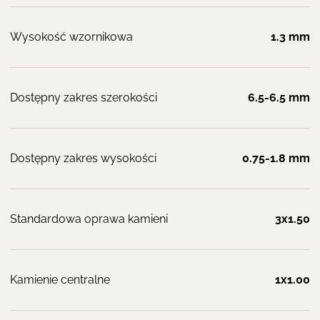
Wysokość wzornikowa
1.3 mm
Dostępny zakres szerokości
6.5-6.5 mm
Dostępny zakres wysokości
0.75-1.8 mm
Standardowa oprawa kamieni
3x1.50
Kamienie centralne
1x1.00