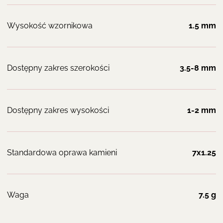
Wysokość wzornikowa
1.5 mm
Dostępny zakres szerokości
3.5-8 mm
Dostępny zakres wysokości
1-2 mm
Standardowa oprawa kamieni
7x1.25
Waga
7.5 g