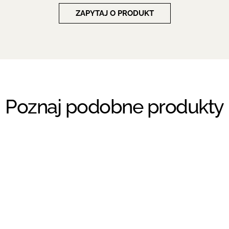
ZAPYTAJ O PRODUKT
Poznaj podobne produkty