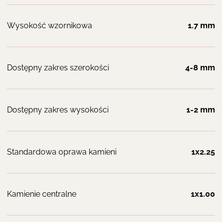
Wysokość wzornikowa
1.7 mm
Dostępny zakres szerokości
4-8 mm
Dostępny zakres wysokości
1-2 mm
Standardowa oprawa kamieni
1x2.25
Kamienie centralne
1x1.00