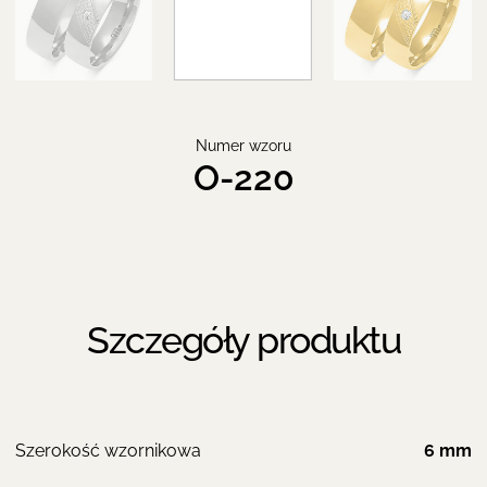
Numer wzoru
O-220
Szczegóły produktu
Szerokość wzornikowa
6 mm