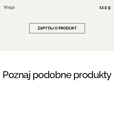
Waga
13.5 g
ZAPYTAJ O PRODUKT
Poznaj podobne produkty