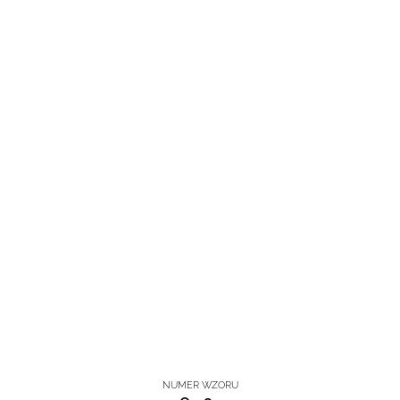
NUMER WZORU