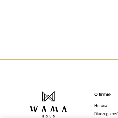
O firmie
Historia
Dlaczego my