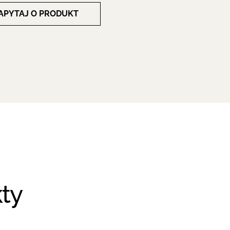
APYTAJ O PRODUKT
ty