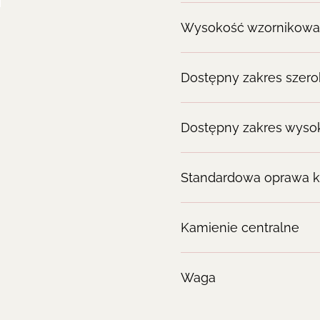
Wysokość wzornikowa
Dostępny zakres szero
Dostępny zakres wyso
Standardowa oprawa k
Kamienie centralne
Waga