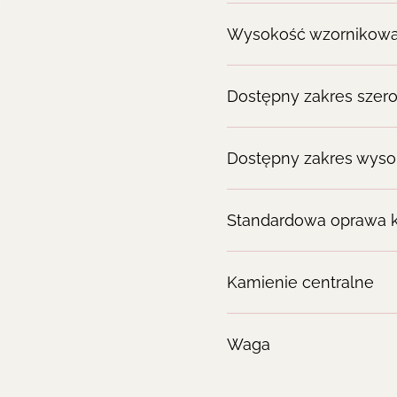
Wysokość wzornikow
Dostępny zakres szero
Dostępny zakres wyso
Standardowa oprawa 
Kamienie centralne
Waga