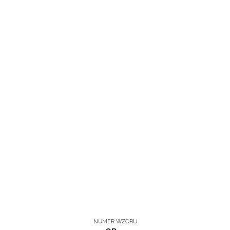
NUMER WZORU