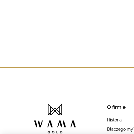
O firmie
Historia
Dlaczego my