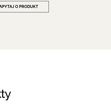
APYTAJ O PRODUKT
ty