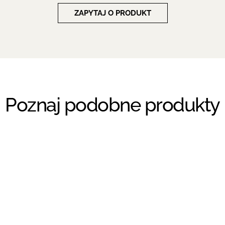
ZAPYTAJ O PRODUKT
Poznaj podobne produkty