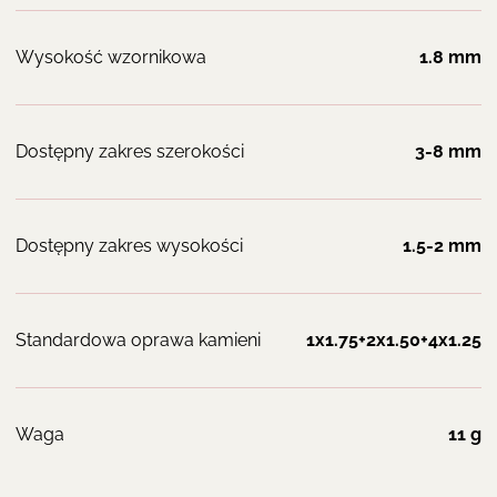
Wysokość wzornikowa
1.8 mm
Dostępny zakres szerokości
3-8 mm
Dostępny zakres wysokości
1.5-2 mm
Standardowa oprawa kamieni
1x1.75+2x1.50+4x1.25
Waga
11 g