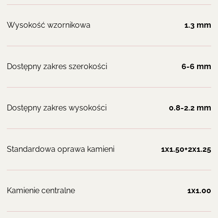
Wysokość wzornikowa
1.3 mm
Dostępny zakres szerokości
6-6 mm
Dostępny zakres wysokości
0.8-2.2 mm
Standardowa oprawa kamieni
1x1.50+2x1.25
Kamienie centralne
1x1.00