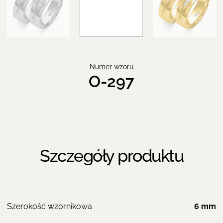
Numer wzoru
O-297
Szczegóły produktu
Szerokość wzornikowa
6 mm