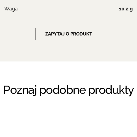
Waga
10.2 g
ZAPYTAJ O PRODUKT
Poznaj podobne produkty