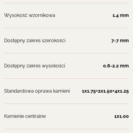
Wysokość wzornikowa
1.4 mm
Dostępny zakres szerokości
7-7 mm
Dostępny zakres wysokości
0.8-2.2 mm
Standardowa oprawa kamieni
1x1.75+2x1.50+4x1.25
Kamienie centralne
1x1.00