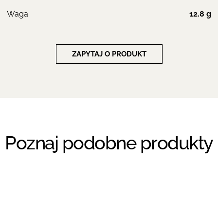
Waga
12.8 g
ZAPYTAJ O PRODUKT
Poznaj podobne produkty