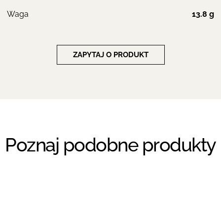
Waga
13.8 g
ZAPYTAJ O PRODUKT
Poznaj podobne produkty