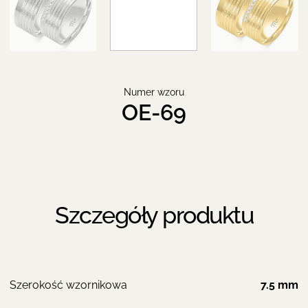
Numer wzoru
OE-69
Szczegóły produktu
Szerokość wzornikowa
7.5 mm