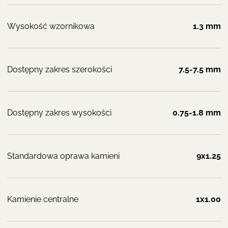
Wysokość wzornikowa
1.3 mm
Dostępny zakres szerokości
7.5-7.5 mm
Dostępny zakres wysokości
0.75-1.8 mm
Standardowa oprawa kamieni
9x1.25
Kamienie centralne
1x1.00