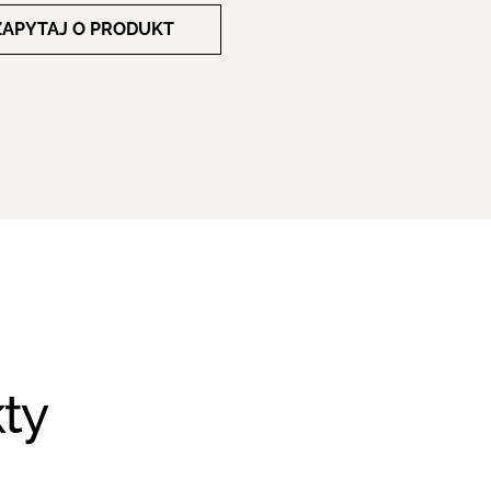
ZAPYTAJ O PRODUKT
ty