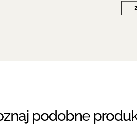
oznaj podobne produk