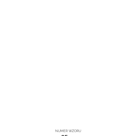
NUMER WZORU