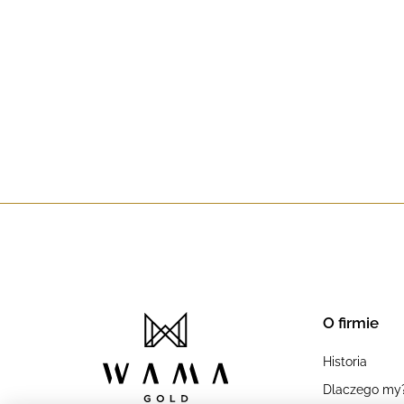
O firmie
Historia
Dlaczego my